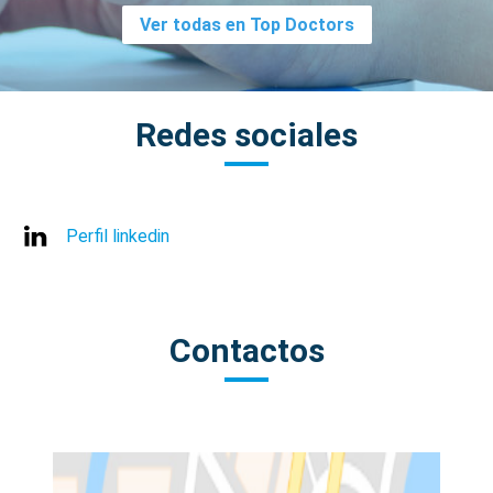
Ver todas en Top Doctors
Redes sociales
Perfil linkedin
Contactos