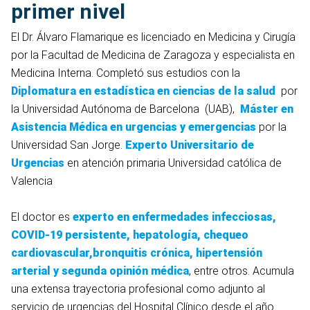
primer nivel
El Dr. Álvaro Flamarique es licenciado en Medicina y Cirugía
por la Facultad de Medicina de Zaragoza y especialista en
Medicina Interna. Completó sus estudios con la
Diplomatura en estadística en ciencias de la salud
por
la Universidad Autónoma de Barcelona (UAB),
Máster en
Asistencia Médica en urgencias y emergencias
por la
Universidad San Jorge.
Experto Universitario de
Urgencias
en atención primaria Universidad católica de
Valencia
El doctor es
experto en enfermedades infecciosas,
COVID-19 persistente, hepatología, chequeo
cardiovascular,bronquitis crónica, hipertensión
arterial y segunda opinión médica
, entre otros. Acumula
una extensa trayectoria profesional como adjunto al
servicio de urgencias del Hospital Clínico desde el año