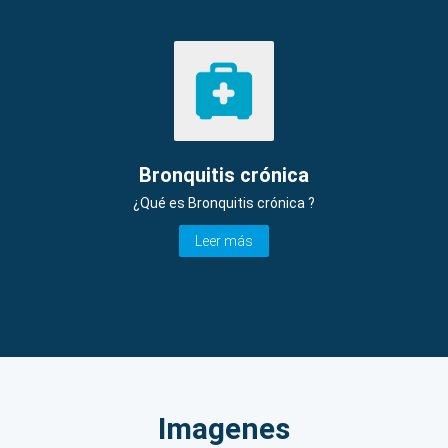
Bronquitis crónica
¿Qué es Bronquitis crónica ?
Leer más
Imagenes