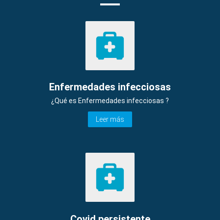
Enfermedades infecciosas
¿Qué es Enfermedades infecciosas ?
Leer más
Covid persistente