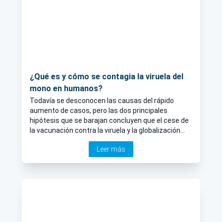
¿Qué es y cómo se contagia la viruela del
mono en humanos?
Todavía se desconocen las causas del rápido
aumento de casos, pero las dos principales
hipótesis que se barajan concluyen que el cese de
la vacunación contra la viruela y la globalización
explicarían el brote epidemiológico.
Leer más