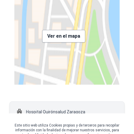
Ver en el mapa
Hospital Quirónsalud Zaragoza
Paseo Mariano Renovales s/n,
(Zaragoza)
Este sitio web utiliza Cookies propias y de terceros para recopilar
información con la finalidad de mejorar nuestros servicios, para