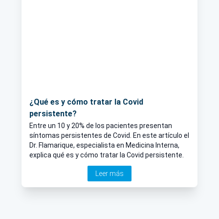
¿Qué es y cómo tratar la Covid
persistente?
Entre un 10 y 20% de los pacientes presentan
síntomas persistentes de Covid. En este artículo el
Dr. Flamarique, especialista en Medicina Interna,
explica qué es y cómo tratar la Covid persistente.
Leer más