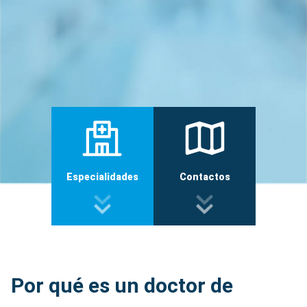
Especialidades
Contactos
Por qué es un doctor de