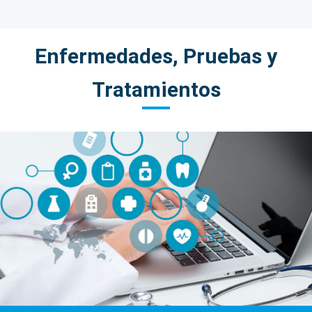
Enfermedades, Pruebas y
Tratamientos