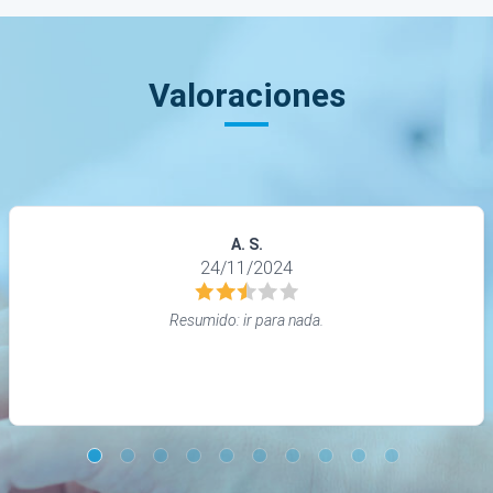
Valoraciones
A. S.
24/11/2024
Resumido: ir para nada.