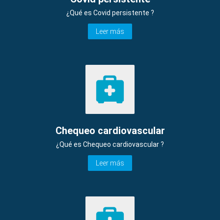
¿Qué es Covid persistente ?
Leer más
Chequeo cardiovascular
¿Qué es Chequeo cardiovascular ?
Leer más