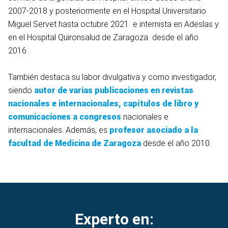
2007-2018 y posteriormente en el Hospital Universitario
Miguel Servet hasta octubre 2021 e internista en Adeslas y
en el Hospital Quironsalud de Zaragoza desde el año
2016.
También destaca su labor divulgativa y como investigador,
siendo
autor de varias publicaciones en revistas
nacionales e internacionales, capítulos de libro y
comunicaciones a congresos
nacionales e
internacionales. Además, es
profesor asociado a la
facultad de Medicina de Zaragoza
desde el año 2010.
Experto en: