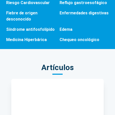
Riesgo Cardiovascular
Reflujo gastroesofágico
Fiebre de origen
Enfermedades digestivas
desconocido
Síndrome antifosfolípido
Edema
Medicina Hiperbárica
Chequeo oncológico
Artículos