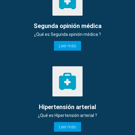
Segunda opinión médica
¿Qué es Segunda opinión médica ?
Leer más
Hipertensión arterial
¿Qué es Hipertensión arterial ?
Leer más