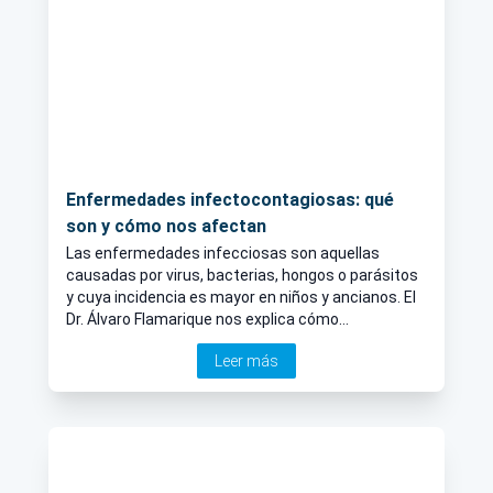
Enfermedades infectocontagiosas: qué
son y cómo nos afectan
Las enfermedades infecciosas son aquellas
causadas por virus, bacterias, hongos o parásitos
y cuya incidencia es mayor en niños y ancianos. El
Dr. Álvaro Flamarique nos explica cómo
identificarlas y tratarlas.
Leer más